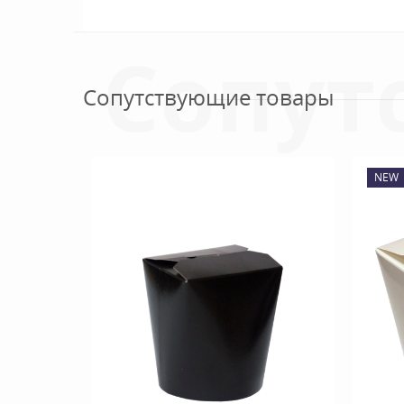
Сопут
Сопутствующие товары
NEW