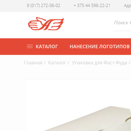
8 (017) 272-06-02
+ 375 44 598-22-21
Адр
КАТАЛОГ
НАНЕСЕНИЕ ЛОГОТИПОВ
Главная
Каталог
Упаковка для Фаст-Фуда