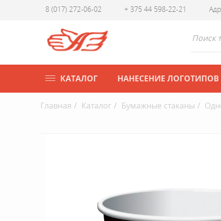
8 (017) 272-06-02
+ 375 44 598-22-21
Адр
КАТАЛОГ
НАНЕСЕНИЕ ЛОГОТИПОВ
Главная
Каталог
Бумажные стаканы
Одн