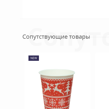
Сопут
Сопутствующие товары
NEW