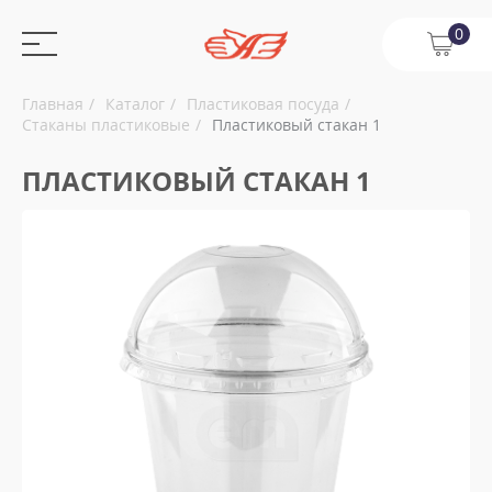
0
Главная
Каталог
Пластиковая посуда
Стаканы пластиковые
Пластиковый стакан 1
ПЛАСТИКОВЫЙ СТАКАН 1