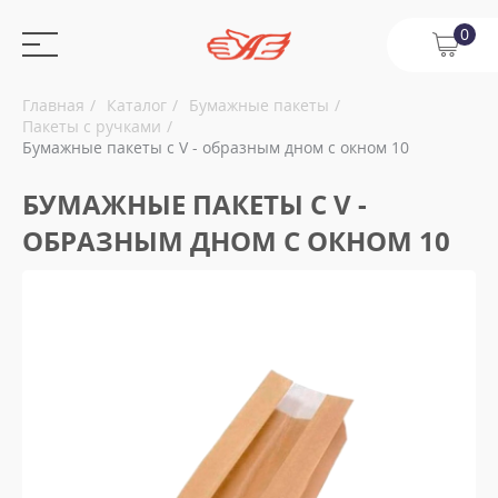
0
Главная
Каталог
Бумажные пакеты
Пакеты с ручками
Бумажные пакеты с V - образным дном с окном 10
БУМАЖНЫЕ ПАКЕТЫ С V -
ОБРАЗНЫМ ДНОМ С ОКНОМ 10