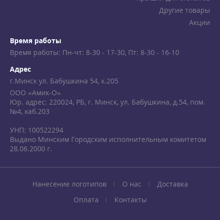
Другие товары
Акции
Время работы
Время работы: Пн-чт: 8-30 - 17-30, Пт: 8-30 - 16-10
Адрес
г.Минск ул. Бабушкина 54, к.205
ООО «Амик-О»
Юр. адрес: 220024, РБ, г. Минск, ул. Бабушкина, д.54, пом.
№4, каб.203
УНП: 100522294
Выдано Минским Городским исполнительным комитетом
28.06.2000 г.
Нанесение логотипов
О нас
Доставка
Оплата
Контакты