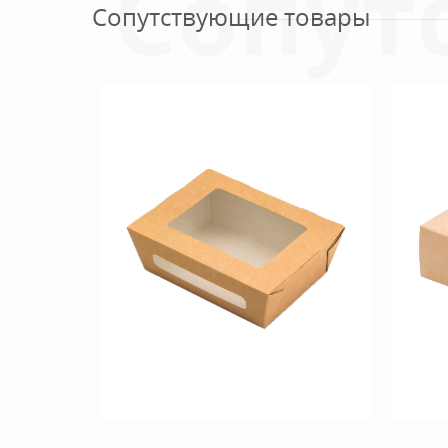
Сопут
Сопутствующие товары