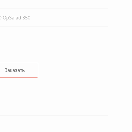
 OpSalad 350
Заказать