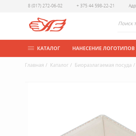
8 (017) 272-06-02
+ 375 44 598-22-21
Адр
КАТАЛОГ
НАНЕСЕНИЕ ЛОГОТИПОВ
Главная
Каталог
Биоразлагаемая посуда