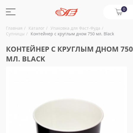
0
Главная
Каталог
Упаковка для Фаст-Фуда
Супницы
Контейнер с круглым дном 750 мл. Black
КОНТЕЙНЕР С КРУГЛЫМ ДНОМ 750
МЛ. BLACK